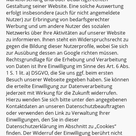
Gestaltung seiner Website. Eine solche Auswertung
erfolgt insbesondere (auch für nicht angemeldete
Nutzer) zur Erbringung von bedarfsgerechter
Werbung und um andere Nutzer des sozialen
Netzwerks über Ihre Aktivitäten auf unserer Website
zu informieren. Ihnen steht ein Widerspruchsrecht zu
gegen die Bildung dieser Nutzerprofile, wobei Sie sich
zur Ausübung dessen an Google richten müssen.
Rechtsgrundlage für die Erhebung und Verarbeitung
von Daten ist Ihre Einwilligung im Sinne des Art. 6 Abs.
1 S. 1 lit. a) DSGVO, die Sie uns ggf. beim ersten
Besuch unserer Webseite gegeben haben. Sie können
die erteilte Einwilligung zur Datenverarbeitung
jederzeit mit Wirkung für die Zukunft widerrufen.
Hierzu wenden Sie sich bitte unter den angegebenen
Kontaktdaten an unseren Datenschutzbeauftragten
oder verwenden den Link zu Verwaltung Ihrer
Einwilligungen, den Sie in dieser
Datenschutzerklärung im Abschnitt zu „Cookies“
finden. Der Widerruf der Einwilligung berührt nicht