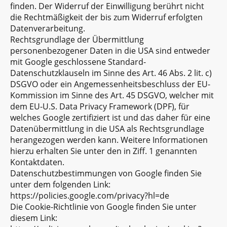
finden. Der Widerruf der Einwilligung berührt nicht
die Rechtmäßigkeit der bis zum Widerruf erfolgten
Datenverarbeitung.
Rechtsgrundlage der Übermittlung
personenbezogener Daten in die USA sind entweder
mit Google geschlossene Standard-
Datenschutzklauseln im Sinne des Art. 46 Abs. 2 lit. c)
DSGVO oder ein Angemessenheitsbeschluss der EU-
Kommission im Sinne des Art. 45 DSGVO, welcher mit
dem EU-U.S. Data Privacy Framework (DPF), für
welches Google zertifiziert ist und das daher für eine
Datenübermittlung in die USA als Rechtsgrundlage
herangezogen werden kann. Weitere Informationen
hierzu erhalten Sie unter den in Ziff. 1 genannten
Kontaktdaten.
Datenschutzbestimmungen von Google finden Sie
unter dem folgenden Link:
https://policies.google.com/privacy?hl=de
Die Cookie-Richtlinie von Google finden Sie unter
diesem Link: