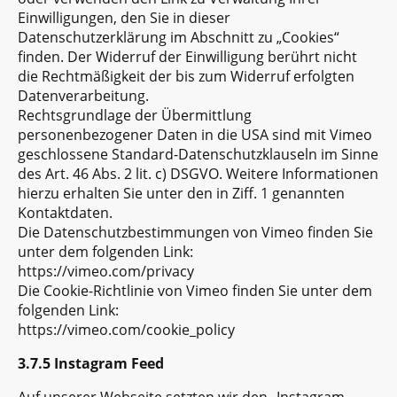
Einwilligungen, den Sie in dieser
Datenschutzerklärung im Abschnitt zu „Cookies“
finden. Der Widerruf der Einwilligung berührt nicht
die Rechtmäßigkeit der bis zum Widerruf erfolgten
Datenverarbeitung.
Rechtsgrundlage der Übermittlung
personenbezogener Daten in die USA sind mit Vimeo
geschlossene Standard-Datenschutzklauseln im Sinne
des Art. 46 Abs. 2 lit. c) DSGVO. Weitere Informationen
hierzu erhalten Sie unter den in Ziff. 1 genannten
Kontaktdaten.
Die Datenschutzbestimmungen von Vimeo finden Sie
unter dem folgenden Link:
https://vimeo.com/privacy
Die Cookie-Richtlinie von Vimeo finden Sie unter dem
folgenden Link:
https://vimeo.com/cookie_policy
3.7.5 Instagram Feed
Auf unserer Webseite setzten wir den „Instagram-