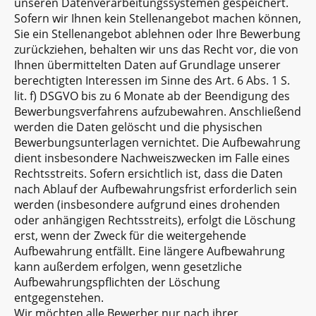
unseren Datenverarbeitungssystemen gespeichert.
Sofern wir Ihnen kein Stellenangebot machen können,
Sie ein Stellenangebot ablehnen oder Ihre Bewerbung
zurückziehen, behalten wir uns das Recht vor, die von
Ihnen übermittelten Daten auf Grundlage unserer
berechtigten Interessen im Sinne des Art. 6 Abs. 1 S.
lit. f) DSGVO bis zu 6 Monate ab der Beendigung des
Bewerbungsverfahrens aufzubewahren. Anschließend
werden die Daten gelöscht und die physischen
Bewerbungsunterlagen vernichtet. Die Aufbewahrung
dient insbesondere Nachweiszwecken im Falle eines
Rechtsstreits. Sofern ersichtlich ist, dass die Daten
nach Ablauf der Aufbewahrungsfrist erforderlich sein
werden (insbesondere aufgrund eines drohenden
oder anhängigen Rechtsstreits), erfolgt die Löschung
erst, wenn der Zweck für die weitergehende
Aufbewahrung entfällt. Eine längere Aufbewahrung
kann außerdem erfolgen, wenn gesetzliche
Aufbewahrungspflichten der Löschung
entgegenstehen.
Wir möchten alle Bewerber nur nach ihrer