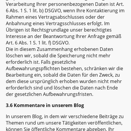
Verarbeitung Ihrer personenbezogenen Daten ist Art.
6 Abs. 1 S. 1 lit. b) DSGVO, wenn Ihre Kontaktierung im
Rahmen eines Vertragsabschlusses oder der
Anbahnung eines Vertragsschlusses erfolgt. Im
Übrigen ist Rechtsgrundlage unser berechtigtes
Interesse an der Beantwortung Ihrer Anfrage gemäß
Art. 6 Abs. 1 S. 1 lit. f) DSGVO.
Die in diesem Zusammenhang erhobenen Daten
löschen wir, sobald die Speicherung nicht mehr
erforderlich ist. Falls gesetzliche
Aufbewahrungspflichten bestehen, schränken wir die
Bearbeitung ein, sobald die Daten für den Zweck, zu
dem diese ursprünglich erhoben wurden nicht mehr
erforderlich sind und löschen die Daten nach Ende
der gesetzlichen Aufbewahrungsfristen.
3.6 Kommentare in unserem Blog
In unserem Blog, in dem wir verschiedene Beiträge zu
Themen rund um unsere Tätigkeiten veröffentlichen,
können Sie öffentliche Kommentare abgeben. Ihr