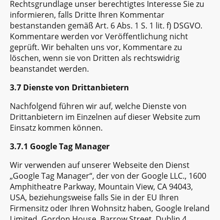
Rechtsgrundlage unser berechtigtes Interesse Sie zu
informieren, falls Dritte Ihren Kommentar
bestanstanden gemäß Art. 6 Abs. 1 S. 1 lit. f) DSGVO.
Kommentare werden vor Veröffentlichung nicht
geprüft. Wir behalten uns vor, Kommentare zu
löschen, wenn sie von Dritten als rechtswidrig
beanstandet werden.
3.7 Dienste von Drittanbietern
Nachfolgend führen wir auf, welche Dienste von
Drittanbietern im Einzelnen auf dieser Website zum
Einsatz kommen können.
3.7.1 Google Tag Manager
Wir verwenden auf unserer Webseite den Dienst
„Google Tag Manager“, der von der Google LLC., 1600
Amphitheatre Parkway, Mountain View, CA 94043,
USA, beziehungsweise falls Sie in der EU Ihren
Firmensitz oder Ihren Wohnsitz haben, Google Ireland
Limited, Gordon House, Barrow Street, Dublin 4,