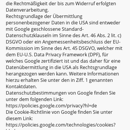
die Rechtmäßigkeit der bis zum Widerruf erfolgten
Datenverarbeitung.
Rechtsgrundlage der Übermittlung
personenbezogener Daten in die USA sind entweder
mit Google geschlossene Standard-
Datenschutzklauseln im Sinne des Art. 46 Abs. 2 lit. c)
DSGVO oder ein Angemessenheitsbeschluss der EU-
Kommission im Sinne des Art. 45 DSGVO, welcher mit
dem EU-U.S. Data Privacy Framework (DPF), für
welches Google zertifiziert ist und das daher für eine
Datenübermittlung in die USA als Rechtsgrundlage
herangezogen werden kann. Weitere Informationen
hierzu erhalten Sie unter den in Ziff. 1 genannten
Kontaktdaten.
Datenschutzbestimmungen von Google finden Sie
unter dem folgenden Link:
https://policies.google.com/privacy?hl=de
Die Cookie-Richtlinie von Google finden Sie unter
diesem Link:
https://policies.google.com/technologies/cookies?