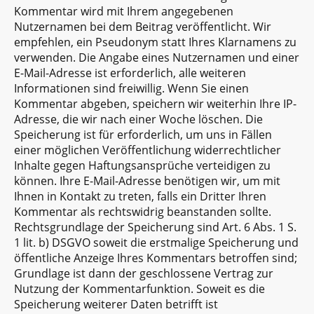
Kommentar wird mit Ihrem angegebenen
Nutzernamen bei dem Beitrag veröffentlicht. Wir
empfehlen, ein Pseudonym statt Ihres Klarnamens zu
verwenden. Die Angabe eines Nutzernamen und einer
E-Mail-Adresse ist erforderlich, alle weiteren
Informationen sind freiwillig. Wenn Sie einen
Kommentar abgeben, speichern wir weiterhin Ihre IP-
Adresse, die wir nach einer Woche löschen. Die
Speicherung ist für erforderlich, um uns in Fällen
einer möglichen Veröffentlichung widerrechtlicher
Inhalte gegen Haftungsansprüche verteidigen zu
können. Ihre E-Mail-Adresse benötigen wir, um mit
Ihnen in Kontakt zu treten, falls ein Dritter Ihren
Kommentar als rechtswidrig beanstanden sollte.
Rechtsgrundlage der Speicherung sind Art. 6 Abs. 1 S.
1 lit. b) DSGVO soweit die erstmalige Speicherung und
öffentliche Anzeige Ihres Kommentars betroffen sind;
Grundlage ist dann der geschlossene Vertrag zur
Nutzung der Kommentarfunktion. Soweit es die
Speicherung weiterer Daten betrifft ist