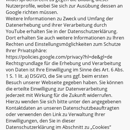
Nutzerprofile, wobei Sie sich zur Ausübung dessen an
Google richten müssen.
Weitere Informationen zu Zweck und Umfang der
Datenerhebung und ihrer Verarbeitung durch
YouTube erhalten Sie in der Datenschutzerklärung.
Dort erhalten Sie auch weitere Informationen zu Ihren
Rechten und Einstellungsmöglichkeiten zum Schutze
Ihrer Privatsphäre:
https://policies.google.com/privacy?hl=de&gl=de
Rechtsgrundlage für die Erhebung und Verarbeitung
von Daten ist Ihre Einwilligung im Sinne des Art. 6 Abs.
1 S. 1 lit. a) DSGVO, die Sie uns ggf. beim ersten
Besuch unserer Webseite gegeben haben. Sie können
die erteilte Einwilligung zur Datenverarbeitung
jederzeit mit Wirkung für die Zukunft widerrufen.
Hierzu wenden Sie sich bitte unter den angegebenen
Kontaktdaten an unseren Datenschutzbeauftragten
oder verwenden den Link zu Verwaltung Ihrer
Einwilligungen, den Sie in dieser
Datenschutzerklärung im Abschnitt zu „Cookies“