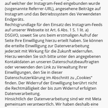
auf welcher der Instagram-Feed eingebunden wurde
(sogenannte Referrer-URL), angesehene Beiträge auf
Instagram und das Betriebssystem des Verwendeten
Endgeräts.
Rechtsgrundlage für den Einsatz des Instagram-Feeds
auf unserer Webseite ist Art. 6 Abs. 1 S. 1 lit. a)
DSGVO, soweit Sie uns beim erstmaligen Aufruf der
Seite Ihre Einwilligung hierzu erteilt haben. Sie können
die erteilte Einwilligung zur Datenverarbeitung
jederzeit mit Wirkung für die Zukunft widerrufen.
Hierzu wenden Sie sich bitte unter den angegebenen
Kontaktdaten an unseren Datenschutzbeauftragten
oder verwenden den Link zu Verwaltung Ihrer
Einwilligungen, den Sie in dieser
Datenschutzerklärung im Abschnitt zu „Cookies“
finden. Der Widerruf der Einwilligung berührt nicht
die Rechtmäßigkeit der bis zum Widerruf erfolgten
Datenverarbeitung.
Hinsichtlich der Datenverarbeitung sind wir mit Meta
gemeinsam verantwortlich. Wir haben deshalb eine