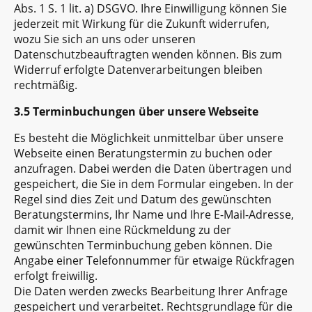
Abs. 1 S. 1 lit. a) DSGVO. Ihre Einwilligung können Sie
jederzeit mit Wirkung für die Zukunft widerrufen,
wozu Sie sich an uns oder unseren
Datenschutzbeauftragten wenden können. Bis zum
Widerruf erfolgte Datenverarbeitungen bleiben
rechtmäßig.
3.5 Terminbuchungen über unsere Webseite
Es besteht die Möglichkeit unmittelbar über unsere
Webseite einen Beratungstermin zu buchen oder
anzufragen. Dabei werden die Daten übertragen und
gespeichert, die Sie in dem Formular eingeben. In der
Regel sind dies Zeit und Datum des gewünschten
Beratungstermins, Ihr Name und Ihre E-Mail-Adresse,
damit wir Ihnen eine Rückmeldung zu der
gewünschten Terminbuchung geben können. Die
Angabe einer Telefonnummer für etwaige Rückfragen
erfolgt freiwillig.
Die Daten werden zwecks Bearbeitung Ihrer Anfrage
gespeichert und verarbeitet. Rechtsgrundlage für die