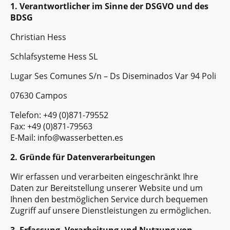
1. Verantwortlicher im Sinne der DSGVO und des
BDSG
Christian Hess
Schlafsysteme Hess SL
Lugar Ses Comunes S/n – Ds Diseminados Var 94 Poli
07630 Campos
Telefon: +49 (0)871-79552
Fax: +49 (0)871-79563
E-Mail: info@wasserbetten.es
2. Gründe für Datenverarbeitungen
Wir erfassen und verarbeiten eingeschränkt Ihre
Daten zur Bereitstellung unserer Website und um
Ihnen den bestmöglichen Service durch bequemen
Zugriff auf unsere Dienstleistungen zu ermöglichen.
3. Erfassung, Verarbeitung und Nutzung von