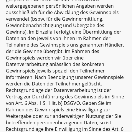
weitergegebenen persönlichen Angaben werden
ausschließlich für die Abwicklung des Gewinnspiels
verwendet (bspw. für die Gewinnermittlung,
Gewinnbenachrichtigung und Übergabe des
Gewinns). Im Einzelfall erfolgt eine Übermittlung der
Daten an den jeweils von Ihnen im Rahmen der
Teilnahme des Gewinnspiels uns genannten Händler,
der die Gewinne übergibt. Im Rahmen des
Gewinnspiels werden wir über eine
Datenverarbeitung anlässlich des konkreten
Gewinnspiels jeweils speziell den Teilnehmer
informieren. Nach Beendigung unserer Gewinnspiele
werden die Daten der Teilnehmer gelöscht.
Rechtsgrundlage der Datenverarbeitung ist der
Vertrag zur Durchführung des Gewinnspiels im Sinne
von Art. 6 Abs. 1 S. 1 lit. b) DSGVO. Geben Sie im
Rahmen des Gewinnspiels eine Einwilligung zur
Weitergabe oder zur anderweitigen Nutzung der Sie
betreffenden personenbezogenen Daten, so ist
Rechtsgrundlage Ihre Einwilligung im Sinne des Art. 6