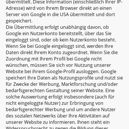
übermittelt. Diese Information (einschließlich Ihrer IP-
Adresse) wird von Ihrem Browser direkt an einen
Server von Google in die USA übermittelt und dort
gespeichert.
Die Übermittlung erfolgt unabhängig davon, ob
Google ein Nutzerkonto bereitstellt, über das Sie
eingeloggt sind, oder ob kein Nutzerkonto besteht.
Wenn Sie bei Google eingeloggt sind, werden Ihre
Daten direkt Ihrem Konto zugeordnet. Wenn Sie die
Zuordnung mit Ihrem Profil bei Google nicht
wünschen, müssen Sie sich vor Nutzung unserer
Website bei ihrem Google-Profil ausloggen. Google
speichert Ihre Daten als Nutzungsprofile und nutzt sie
für Zwecke der Werbung, Marktforschung und/oder
bedarfsgerechten Gestaltung seiner Website. Eine
solche Auswertung erfolgt insbesondere (auch für
nicht eingeloggte Nutzer) zur Erbringung von
bedarfsgerechter Werbung und um andere Nutzer
des sozialen Netzwerks über Ihre Aktivitäten auf
unserer Website zu informieren. Ihnen steht ein
Widerspruchsrecht zu gegen die Bildung dieser