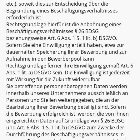
etc.), soweit dies zur Entscheidung über die
Begründung eines Beschäftigungsverhältnisses
erforderlich ist.
Rechtsgrundlage hierfür ist die Anbahnung eines
Beschäftigungsverhältnisses § 26 BDSG
beziehungsweise Art. 6 Abs. 1 S. 1 lit. b) DSGVO.
Sofern Sie eine Einwilligung erteilt haben, etwa zur
dauerhaften Speicherung Ihrer Bewerbung und zur
Aufnahme in den Bewerberpool kann
Rechtsgrundlage ferner Ihre Einwilligung gemäß Art. 6
Abs. 1 lit. a) DSGVO sein. Die Einwilligung ist jederzeit
mit Wirkung für die Zukunft widerrufbar.
Sie betreffende personenbezogenen Daten werden
innerhalb unseres Unternehmens ausschließlich an
Personen und Stellen weitergegeben, die an der
Bearbeitung Ihrer Bewerbung beteiligt sind. Sofern
die Bewerbung erfolgreich ist, werden die von Ihnen
eingereichten Daten auf Grundlage von § 26 BDSG
und Art. 6 Abs. 1 S. 1 lit. b) DSGVO zum Zwecke der
Durchführung des Beschäftigungsverhältnisses in