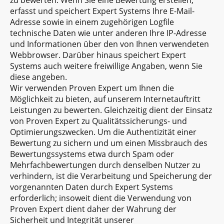
erfasst und speichert Expert Systems Ihre E-Mail-
Adresse sowie in einem zugehörigen Logfile
technische Daten wie unter anderen Ihre IP-Adresse
und Informationen über den von Ihnen verwendeten
Webbrowser. Darüber hinaus speichert Expert
Systems auch weitere freiwillige Angaben, wenn Sie
diese angeben.
Wir verwenden Proven Expert um Ihnen die
Möglichkeit zu bieten, auf unserem Internetauftritt
Leistungen zu bewerten. Gleichzeitig dient der Einsatz
von Proven Expert zu Qualitätssicherungs- und
Optimierungszwecken. Um die Authentizität einer
Bewertung zu sichern und um einen Missbrauch des
Bewertungssystems etwa durch Spam oder
Mehrfachbewertungen durch denselben Nutzer zu
verhindern, ist die Verarbeitung und Speicherung der
vorgenannten Daten durch Expert Systems
erforderlich; insoweit dient die Verwendung von
Proven Expert dient daher der Wahrung der
Sicherheit und Integrität unserer