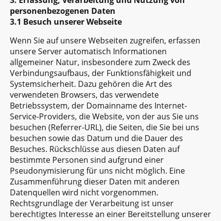
personenbezogenen Daten
3.1 Besuch unserer Webseite
Wenn Sie auf unsere Webseiten zugreifen, erfassen
unsere Server automatisch Informationen
allgemeiner Natur, insbesondere zum Zweck des
Verbindungsaufbaus, der Funktionsfähigkeit und
Systemsicherheit. Dazu gehören die Art des
verwendeten Browsers, das verwendete
Betriebssystem, der Domainname des Internet-
Service-Providers, die Website, von der aus Sie uns
besuchen (Referrer-URL), die Seiten, die Sie bei uns
besuchen sowie das Datum und die Dauer des
Besuches. Rückschlüsse aus diesen Daten auf
bestimmte Personen sind aufgrund einer
Pseudonymisierung für uns nicht möglich. Eine
Zusammenführung dieser Daten mit anderen
Datenquellen wird nicht vorgenommen.
Rechtsgrundlage der Verarbeitung ist unser
berechtigtes Interesse an einer Bereitstellung unserer