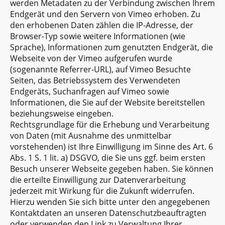
werden Metadaten zu der Verbindung zwischen Ihrem
Endgerät und den Servern von Vimeo erhoben. Zu
den erhobenen Daten zählen die IP-Adresse, der
Browser-Typ sowie weitere Informationen (wie
Sprache), Informationen zum genutzten Endgerät, die
Webseite von der Vimeo aufgerufen wurde
(sogenannte Referrer-URL), auf Vimeo Besuchte
Seiten, das Betriebssystem des Verwendeten
Endgeräts, Suchanfragen auf Vimeo sowie
Informationen, die Sie auf der Website bereitstellen
beziehungsweise eingeben.
Rechtsgrundlage für die Erhebung und Verarbeitung
von Daten (mit Ausnahme des unmittelbar
vorstehenden) ist Ihre Einwilligung im Sinne des Art. 6
Abs. 1 S. 1 lit. a) DSGVO, die Sie uns ggf. beim ersten
Besuch unserer Webseite gegeben haben. Sie können
die erteilte Einwilligung zur Datenverarbeitung
jederzeit mit Wirkung für die Zukunft widerrufen.
Hierzu wenden Sie sich bitte unter den angegebenen
Kontaktdaten an unseren Datenschutzbeauftragten
oder verwenden den Link zu Verwaltung Ihrer