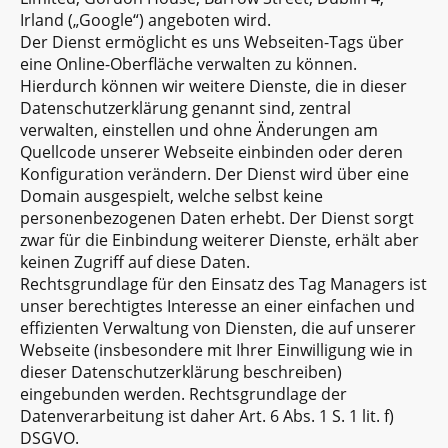
Irland („Google“) angeboten wird.
Der Dienst ermöglicht es uns Webseiten-Tags über
eine Online-Oberfläche verwalten zu können.
Hierdurch können wir weitere Dienste, die in dieser
Datenschutzerklärung genannt sind, zentral
verwalten, einstellen und ohne Änderungen am
Quellcode unserer Webseite einbinden oder deren
Konfiguration verändern. Der Dienst wird über eine
Domain ausgespielt, welche selbst keine
personenbezogenen Daten erhebt. Der Dienst sorgt
zwar für die Einbindung weiterer Dienste, erhält aber
keinen Zugriff auf diese Daten.
Rechtsgrundlage für den Einsatz des Tag Managers ist
unser berechtigtes Interesse an einer einfachen und
effizienten Verwaltung von Diensten, die auf unserer
Webseite (insbesondere mit Ihrer Einwilligung wie in
dieser Datenschutzerklärung beschreiben)
eingebunden werden. Rechtsgrundlage der
Datenverarbeitung ist daher Art. 6 Abs. 1 S. 1 lit. f)
DSGVO.