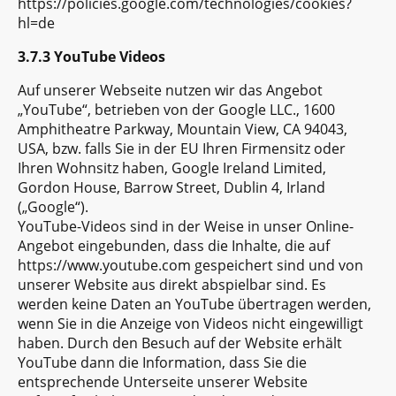
https://policies.google.com/technologies/cookies?
hl=de
3.7.3 YouTube Videos
Auf unserer Webseite nutzen wir das Angebot
„YouTube“, betrieben von der Google LLC., 1600
Amphitheatre Parkway, Mountain View, CA 94043,
USA, bzw. falls Sie in der EU Ihren Firmensitz oder
Ihren Wohnsitz haben, Google Ireland Limited,
Gordon House, Barrow Street, Dublin 4, Irland
(„Google“).
YouTube-Videos sind in der Weise in unser Online-
Angebot eingebunden, dass die Inhalte, die auf
https://www.youtube.com gespeichert sind und von
unserer Website aus direkt abspielbar sind. Es
werden keine Daten an YouTube übertragen werden,
wenn Sie in die Anzeige von Videos nicht eingewilligt
haben. Durch den Besuch auf der Website erhält
YouTube dann die Information, dass Sie die
entsprechende Unterseite unserer Website