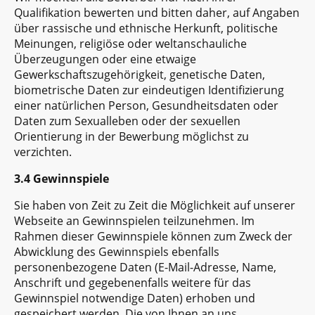
Qualifikation bewerten und bitten daher, auf Angaben
über rassische und ethnische Herkunft, politische
Meinungen, religiöse oder weltanschauliche
Überzeugungen oder eine etwaige
Gewerkschaftszugehörigkeit, genetische Daten,
biometrische Daten zur eindeutigen Identifizierung
einer natürlichen Person, Gesundheitsdaten oder
Daten zum Sexualleben oder der sexuellen
Orientierung in der Bewerbung möglichst zu
verzichten.
3.4 Gewinnspiele
Sie haben von Zeit zu Zeit die Möglichkeit auf unserer
Webseite an Gewinnspielen teilzunehmen. Im
Rahmen dieser Gewinnspiele können zum Zweck der
Abwicklung des Gewinnspiels ebenfalls
personenbezogene Daten (E-Mail-Adresse, Name,
Anschrift und gegebenenfalls weitere für das
Gewinnspiel notwendige Daten) erhoben und
gespeichert werden. Die von Ihnen an uns