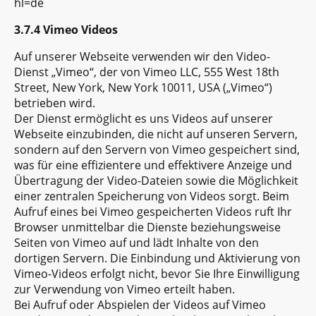
hl=de
3.7.4 Vimeo Videos
Auf unserer Webseite verwenden wir den Video-
Dienst „Vimeo“, der von Vimeo LLC, 555 West 18th
Street, New York, New York 10011, USA („Vimeo“)
betrieben wird.
Der Dienst ermöglicht es uns Videos auf unserer
Webseite einzubinden, die nicht auf unseren Servern,
sondern auf den Servern von Vimeo gespeichert sind,
was für eine effizientere und effektivere Anzeige und
Übertragung der Video-Dateien sowie die Möglichkeit
einer zentralen Speicherung von Videos sorgt. Beim
Aufruf eines bei Vimeo gespeicherten Videos ruft Ihr
Browser unmittelbar die Dienste beziehungsweise
Seiten von Vimeo auf und lädt Inhalte von den
dortigen Servern. Die Einbindung und Aktivierung von
Vimeo-Videos erfolgt nicht, bevor Sie Ihre Einwilligung
zur Verwendung von Vimeo erteilt haben.
Bei Aufruf oder Abspielen der Videos auf Vimeo