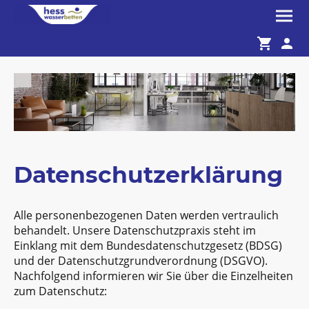
Datenschutzerklärung
Alle personenbezogenen Daten werden vertraulich
behandelt. Unsere Datenschutzpraxis steht im
Einklang mit dem Bundesdatenschutzgesetz (BDSG)
und der Datenschutzgrundverordnung (DSGVO).
Nachfolgend informieren wir Sie über die Einzelheiten
zum Datenschutz: