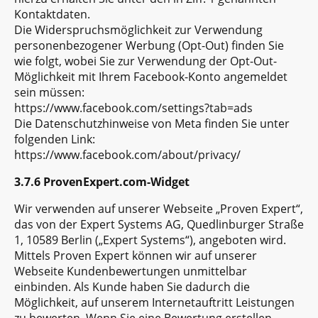
Kontaktdaten.
Die Widerspruchsmöglichkeit zur Verwendung
personenbezogener Werbung (Opt-Out) finden Sie
wie folgt, wobei Sie zur Verwendung der Opt-Out-
Möglichkeit mit Ihrem Facebook-Konto angemeldet
sein müssen:
https://www.facebook.com/settings?tab=ads
Die Datenschutzhinweise von Meta finden Sie unter
folgenden Link:
https://www.facebook.com/about/privacy/
3.7.6 ProvenExpert.com-Widget
Wir verwenden auf unserer Webseite „Proven Expert“,
das von der Expert Systems AG, Quedlinburger Straße
1, 10589 Berlin („Expert Systems“), angeboten wird.
Mittels Proven Expert können wir auf unserer
Webseite Kundenbewertungen unmittelbar
einbinden. Als Kunde haben Sie dadurch die
Möglichkeit, auf unserem Internetauftritt Leistungen
zu bewerten. Wenn Sie eine Bewertung erstellen,