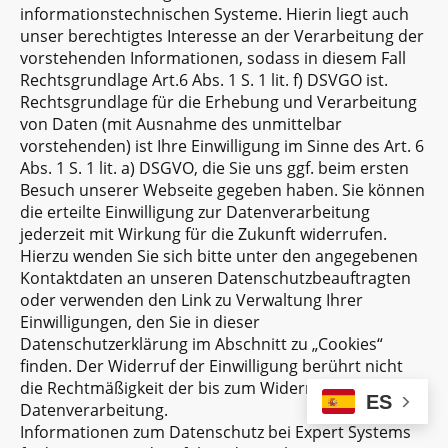
informationstechnischen Systeme. Hierin liegt auch
unser berechtigtes Interesse an der Verarbeitung der
vorstehenden Informationen, sodass in diesem Fall
Rechtsgrundlage Art.6 Abs. 1 S. 1 lit. f) DSVGO ist.
Rechtsgrundlage für die Erhebung und Verarbeitung
von Daten (mit Ausnahme des unmittelbar
vorstehenden) ist Ihre Einwilligung im Sinne des Art. 6
Abs. 1 S. 1 lit. a) DSGVO, die Sie uns ggf. beim ersten
Besuch unserer Webseite gegeben haben. Sie können
die erteilte Einwilligung zur Datenverarbeitung
jederzeit mit Wirkung für die Zukunft widerrufen.
Hierzu wenden Sie sich bitte unter den angegebenen
Kontaktdaten an unseren Datenschutzbeauftragten
oder verwenden den Link zu Verwaltung Ihrer
Einwilligungen, den Sie in dieser
Datenschutzerklärung im Abschnitt zu „Cookies“
finden. Der Widerruf der Einwilligung berührt nicht
die Rechtmäßigkeit der bis zum Widerruf erfolgten
ES
Datenverarbeitung.
Informationen zum Datenschutz bei Expert Systems