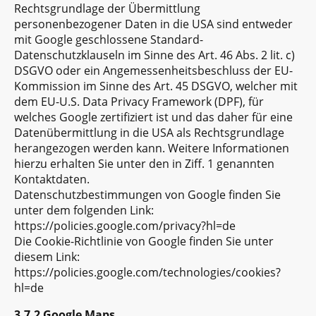
Rechtsgrundlage der Übermittlung
personenbezogener Daten in die USA sind entweder
mit Google geschlossene Standard-
Datenschutzklauseln im Sinne des Art. 46 Abs. 2 lit. c)
DSGVO oder ein Angemessenheitsbeschluss der EU-
Kommission im Sinne des Art. 45 DSGVO, welcher mit
dem EU-U.S. Data Privacy Framework (DPF), für
welches Google zertifiziert ist und das daher für eine
Datenübermittlung in die USA als Rechtsgrundlage
herangezogen werden kann. Weitere Informationen
hierzu erhalten Sie unter den in Ziff. 1 genannten
Kontaktdaten.
Datenschutzbestimmungen von Google finden Sie
unter dem folgenden Link:
https://policies.google.com/privacy?hl=de
Die Cookie-Richtlinie von Google finden Sie unter
diesem Link:
https://policies.google.com/technologies/cookies?
hl=de
3.7.2 Google Maps