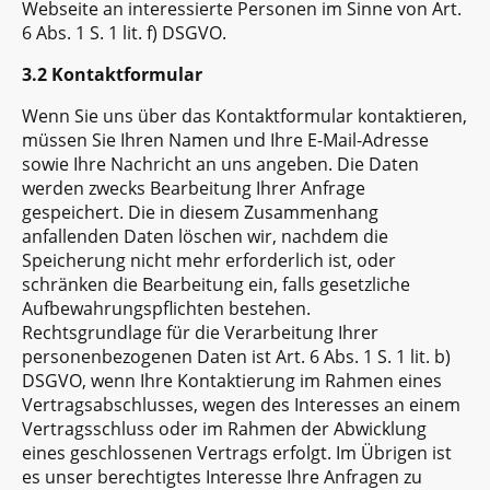
Webseite an interessierte Personen im Sinne von Art.
6 Abs. 1 S. 1 lit. f) DSGVO.
3.2 Kontaktformular
Wenn Sie uns über das Kontaktformular kontaktieren,
müssen Sie Ihren Namen und Ihre E-Mail-Adresse
sowie Ihre Nachricht an uns angeben. Die Daten
werden zwecks Bearbeitung Ihrer Anfrage
gespeichert. Die in diesem Zusammenhang
anfallenden Daten löschen wir, nachdem die
Speicherung nicht mehr erforderlich ist, oder
schränken die Bearbeitung ein, falls gesetzliche
Aufbewahrungspflichten bestehen.
Rechtsgrundlage für die Verarbeitung Ihrer
personenbezogenen Daten ist Art. 6 Abs. 1 S. 1 lit. b)
DSGVO, wenn Ihre Kontaktierung im Rahmen eines
Vertragsabschlusses, wegen des Interesses an einem
Vertragsschluss oder im Rahmen der Abwicklung
eines geschlossenen Vertrags erfolgt. Im Übrigen ist
es unser berechtigtes Interesse Ihre Anfragen zu