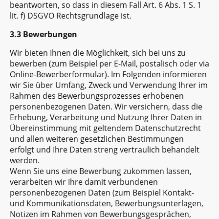
beantworten, so dass in diesem Fall Art. 6 Abs. 1 S. 1
lit. f) DSGVO Rechtsgrundlage ist.
3.3 Bewerbungen
Wir bieten Ihnen die Möglichkeit, sich bei uns zu
bewerben (zum Beispiel per E-Mail, postalisch oder via
Online-Bewerberformular). Im Folgenden informieren
wir Sie über Umfang, Zweck und Verwendung Ihrer im
Rahmen des Bewerbungsprozesses erhobenen
personenbezogenen Daten. Wir versichern, dass die
Erhebung, Verarbeitung und Nutzung Ihrer Daten in
Übereinstimmung mit geltendem Datenschutzrecht
und allen weiteren gesetzlichen Bestimmungen
erfolgt und Ihre Daten streng vertraulich behandelt
werden.
Wenn Sie uns eine Bewerbung zukommen lassen,
verarbeiten wir Ihre damit verbundenen
personenbezogenen Daten (zum Beispiel Kontakt-
und Kommunikationsdaten, Bewerbungsunterlagen,
Notizen im Rahmen von Bewerbungsgesprächen,