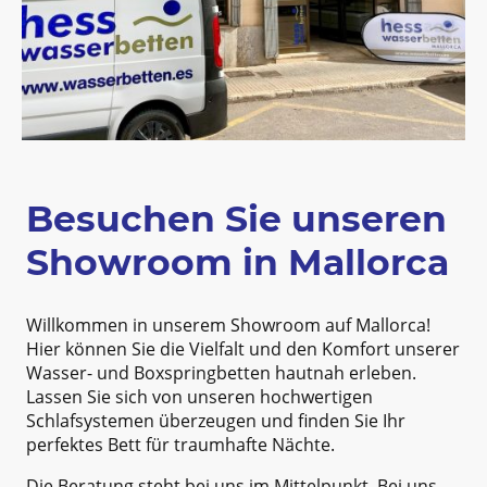
Besuchen Sie unseren
Showroom in Mallorca
Willkommen in unserem Showroom auf Mallorca!
Hier können Sie die Vielfalt und den Komfort unserer
Wasser- und Boxspringbetten hautnah erleben.
Lassen Sie sich von unseren hochwertigen
Schlafsystemen überzeugen und finden Sie Ihr
perfektes Bett für traumhafte Nächte.
Die Beratung steht bei uns im Mittelpunkt. Bei uns