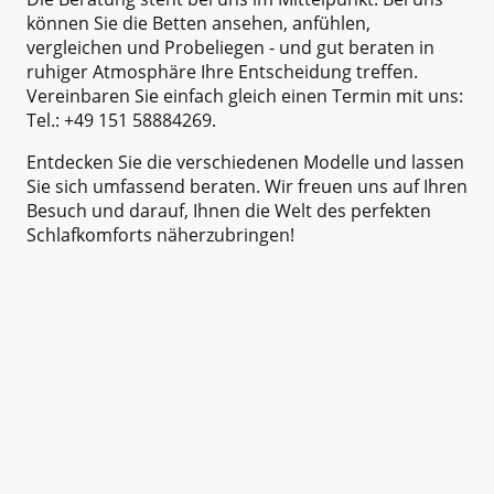
können Sie die Betten ansehen, anfühlen,
vergleichen und Probeliegen - und gut beraten in
ruhiger Atmosphäre Ihre Entscheidung treffen.
Vereinbaren Sie einfach gleich einen Termin mit uns:
Tel.: +49 151 58884269.
Entdecken Sie die verschiedenen Modelle und lassen
Sie sich umfassend beraten. Wir freuen uns auf Ihren
Besuch und darauf, Ihnen die Welt des perfekten
Schlafkomforts näherzubringen!